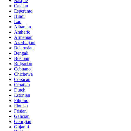
Basque
Catalan
Esperanto
Hindi
Lao
Albanian
Amharic
Armenian
Azerbaijani
Belarusian
Bengali
Bosnian
Bulgarian
Cebuano
Chichewa
Corsican
Croatian
Dutch
Estonian
Filipino
Finnish
Frisian
Galician
Georgian
Gujarati